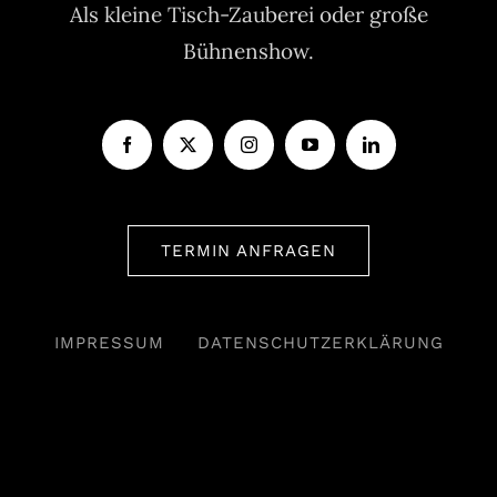
Als kleine Tisch-Zauberei oder große
Bühnenshow.
TERMIN ANFRAGEN
IMPRESSUM
DATENSCHUTZERKLÄRUNG