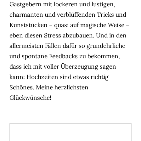
Gastgebern mit lockeren und lustigen,
charmanten und verblüffenden Tricks und
Kunststücken – quasi auf magische Weise –
eben diesen Stress abzubauen. Und in den
allermeisten Fällen dafür so grundehrliche
und spontane Feedbacks zu bekommen,
dass ich mit voller Überzeugung sagen
kann: Hochzeiten sind etwas richtig
Schönes. Meine herzlichsten
Glückwünsche!