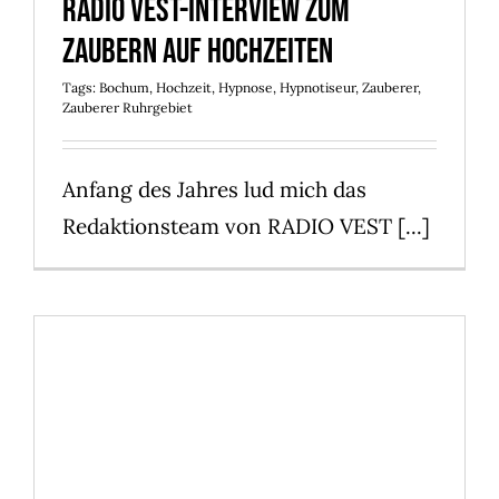
Radio Vest-Interview zum
Zaubern auf Hochzeiten
Tags:
Bochum
,
Hochzeit
,
Hypnose
,
Hypnotiseur
,
Zauberer
,
Zauberer Ruhrgebiet
Anfang des Jahres lud mich das
Redaktionsteam von RADIO VEST [...]