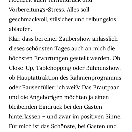
Vorbereitungs-Stress. Alles soll
geschmackvoll, stilsicher und reibungslos
ablaufen.
Klar, dass bei einer Zaubershow anlässlich
dieses schönsten Tages auch an mich die
höchsten Erwartungen gestellt werden. Ob
Close-Up, Tablehopping oder Bühnenshow,
ob Hauptattraktion des Rahmenprogramms
oder Pausenfüller; ich weiß: Das Brautpaar
und die Angehörigen möchten ja einen
bleibenden Eindruck bei den Gästen
hinterlassen – und zwar im positiven Sinne.
Für mich ist das Schönste, bei Gästen und