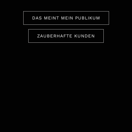
DAS MEINT MEIN PUBLIKUM
ZAUBERHAFTE KUNDEN