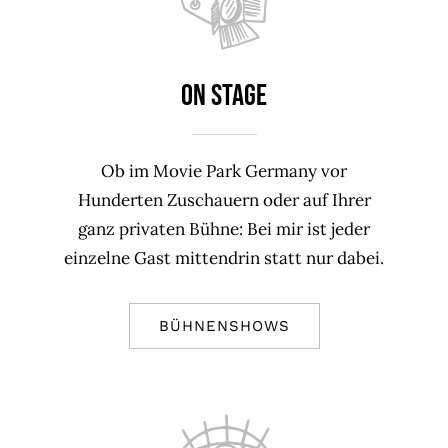
On Stage
Ob im Movie Park Germany vor
Hunderten Zuschauern oder auf Ihrer
ganz privaten Bühne: Bei mir ist jeder
einzelne Gast mittendrin statt nur dabei.
BÜHNENSHOWS