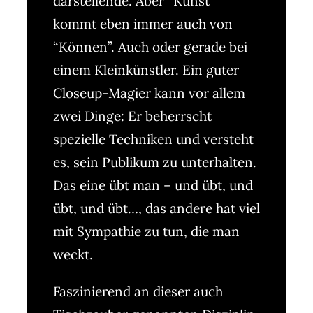
darstellende. Aber “Kunst”
kommt eben immer auch von
“Können”. Auch oder gerade bei
einem Kleinkünstler. Ein guter
Closeup-Magier kann vor allem
zwei Dinge: Er beherrscht
spezielle Techniken und versteht
es, sein Publikum zu unterhalten.
Das eine übt man – und übt, und
übt, und übt…, das andere hat viel
mit Sympathie zu tun, die man
weckt.
Faszinierend an dieser auch