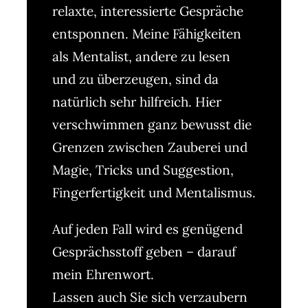
relaxte, interessierte Gespräche
entsponnen. Meine Fähigkeiten
als Mentalist, andere zu lesen
und zu überzeugen, sind da
natürlich sehr hilfreich. Hier
verschwimmen ganz bewusst die
Grenzen zwischen Zauberei und
Magie, Tricks und Suggestion,
Fingerfertigkeit und Mentalismus.
Auf jeden Fall wird es genügend
Gesprächsstoff geben – darauf
mein Ehrenwort.
Lassen auch Sie sich verzaubern