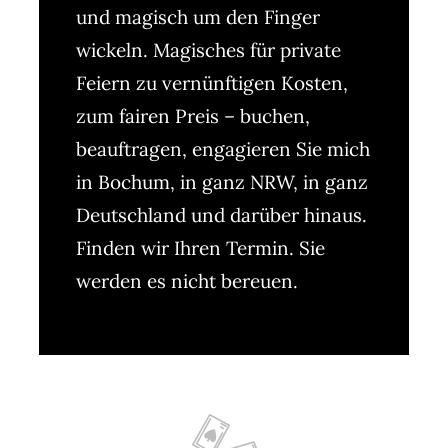
und magisch um den Finger
wickeln. Magisches für private
Feiern zu vernünftigen Kosten,
zum fairen Preis – buchen,
beauftragen, engagieren Sie mich
in Bochum, in ganz NRW, in ganz
Deutschland und darüber hinaus.
Finden wir Ihren Termin. Sie
werden es nicht bereuen.