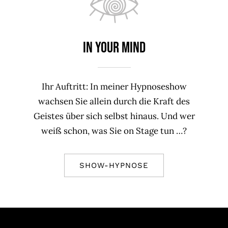
In your mind
Ihr Auftritt: In meiner Hypnoseshow
wachsen Sie allein durch die Kraft des
Geistes über sich selbst hinaus. Und wer
weiß schon, was Sie on Stage tun …?
SHOW-HYPNOSE