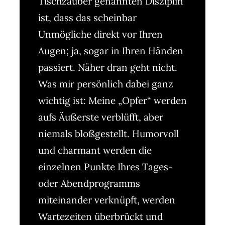
Tischzauber genannten Disziplin
ist, dass das scheinbar
Unmögliche direkt vor Ihren
Augen; ja, sogar in Ihren Händen
passiert. Näher dran geht nicht.
Was mir persönlich dabei ganz
wichtig ist: Meine „Opfer“ werden
aufs Äußerste verblüfft, aber
niemals bloßgestellt. Humorvoll
und charmant werden die
einzelnen Punkte Ihres Tages-
oder Abendprogramms
miteinander verknüpft, werden
Wartezeiten überbrückt und