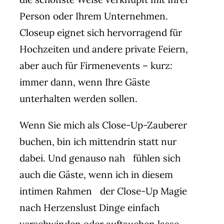
Person oder Ihrem Unternehmen.
Closeup eignet sich hervorragend für
Hochzeiten und andere private Feiern,
aber auch für Firmenevents – kurz:
immer dann, wenn Ihre Gäste
unterhalten werden sollen.
Wenn Sie mich als Close-Up-Zauberer
buchen, bin ich mittendrin statt nur
dabei. Und genauso nah fühlen sich
auch die Gäste, wenn ich in diesem
intimen Rahmen der Close-Up Magie
nach Herzenslust Dinge einfach
verschwinden oder auftauchen lasse.