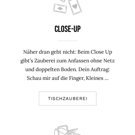
Close-Up
Näher dran geht nicht: Beim Close Up
gibt’s Zauberei zum Anfassen ohne Netz
und doppelten Boden. Dein Auftrag:
Schau mir auf die Finger, Kleines …
TISCHZAUBEREI