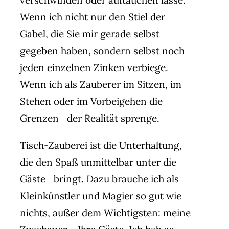
Wenn ich nicht nur den Stiel der
Gabel, die Sie mir gerade selbst
gegeben haben, sondern selbst noch
jeden einzelnen Zinken verbiege.
Wenn ich als Zauberer im Sitzen, im
Stehen oder im Vorbeigehen die
Grenzen der Realität sprenge.
Tisch-Zauberei ist die Unterhaltung,
die den Spaß unmittelbar unter die
Gäste bringt. Dazu brauche ich als
Kleinkünstler und Magier so gut wie
nichts, außer dem Wichtigsten: meine