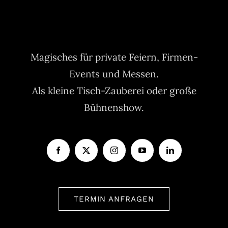
Magisches für private Feiern, Firmen-
Events und Messen.
Als kleine Tisch-Zauberei oder große
Bühnenshow.
TERMIN ANFRAGEN