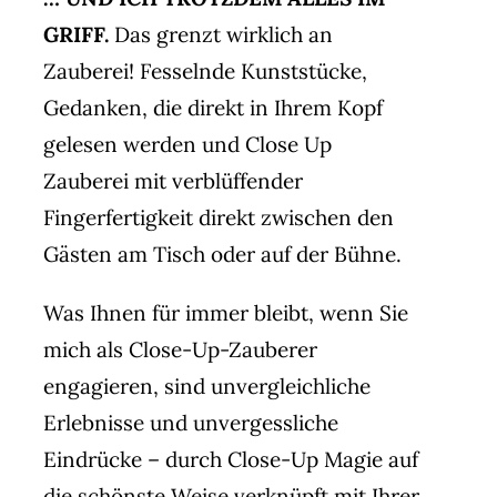
GRIFF.
Das grenzt wirklich an
Zauberei! Fesselnde Kunststücke,
Gedanken, die direkt in Ihrem Kopf
gelesen werden und Close Up
Zauberei mit verblüffender
Fingerfertigkeit direkt zwischen den
Gästen am Tisch oder auf der Bühne.
Was Ihnen für immer bleibt, wenn Sie
mich als Close-Up-Zauberer
engagieren, sind unvergleichliche
Erlebnisse und unvergessliche
Eindrücke – durch Close-Up Magie auf
die schönste Weise verknüpft mit Ihrer