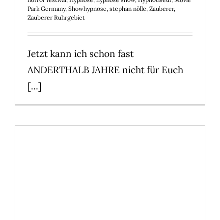
Park Germany
,
Showhypnose
,
stephan nölle
,
Zauberer
,
Zauberer Ruhrgebiet
Jetzt kann ich schon fast
ANDERTHALB JAHRE nicht für Euch
[...]