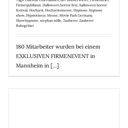
Firmenjubiläum
,
Halloween horror fest
,
halloween horror
festival
,
Hochzeit
,
Hochzeitsmesse
,
Hypnose
,
hypnose
show
,
Hypnotiseur
,
Messe
,
Movie Park Germany
,
Showhypnose
,
stephan nölle
,
Zauberer
,
Zauberer
Ruhrgebiet
180 Mitarbeiter wurden bei einem
EXKLUSIVEN FIRMENEVENT in
Mannheim in [...]