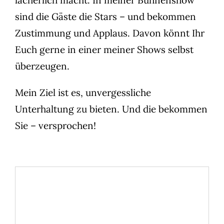
sind die Gäste die Stars – und bekommen
Zustimmung und Applaus. Davon könnt Ihr
Euch gerne in einer meiner Shows selbst
überzeugen.
Mein Ziel ist es, unvergessliche
Unterhaltung zu bieten. Und die bekommen
Sie – versprochen!