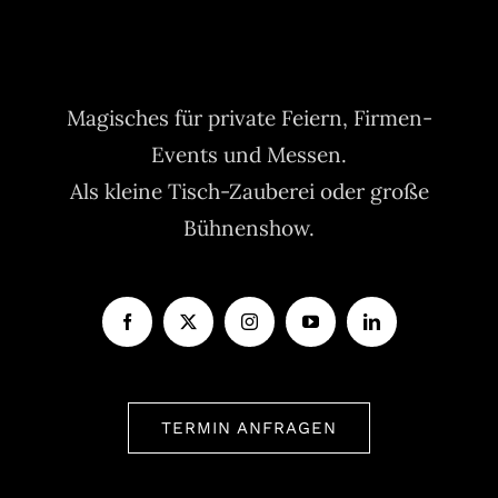
Magisches für private Feiern, Firmen-
Events und Messen.
Als kleine Tisch-Zauberei oder große
Bühnenshow.
TERMIN ANFRAGEN