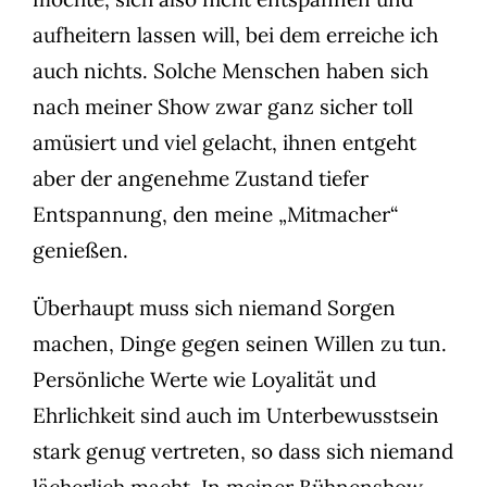
aufheitern lassen will, bei dem erreiche ich
auch nichts. Solche Menschen haben sich
nach meiner Show zwar ganz sicher toll
amüsiert und viel gelacht, ihnen entgeht
aber der angenehme Zustand tiefer
Entspannung, den meine „Mitmacher“
genießen.
Überhaupt muss sich niemand Sorgen
machen, Dinge gegen seinen Willen zu tun.
Persönliche Werte wie Loyalität und
Ehrlichkeit sind auch im Unterbewusstsein
stark genug vertreten, so dass sich niemand
lächerlich macht. In meiner Bühnenshow