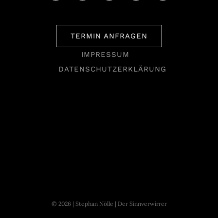
TERMIN ANFRAGEN
IMPRESSUM
DATENSCHUTZERKLÄRUNG
© 2026 | Stephan Nölle | Der Sinnverwirrer