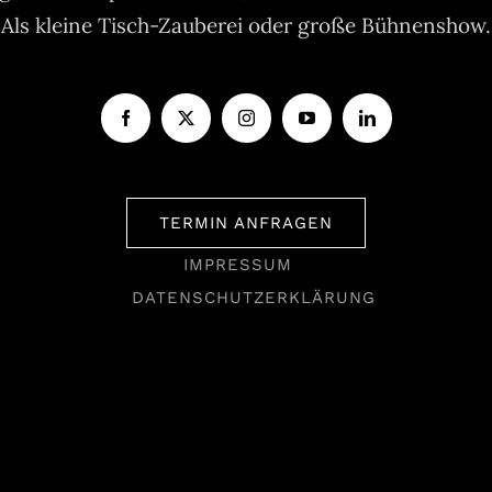
Als kleine Tisch-Zauberei oder große Bühnenshow.
TERMIN ANFRAGEN
IMPRESSUM
DATENSCHUTZERKLÄRUNG