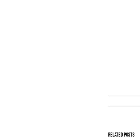
Related Posts